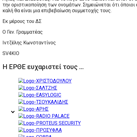
την οριστικοποίηση των ονομάτων. Σημειώνεται ότι όποιοι 
καλή θα είναι μια επιβεβαίωση συμμετοχής τους.
Εκ μέρους του ΔΣ
Ο Γεν. Γραμματέας
Ιντζέλης Κωνσταντίνος
SV4KIO
Η ΕΡΘΕ ευχαριστεί τους ...