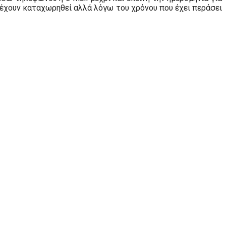
α έχουν καταχωρηθεί αλλά λόγω του χρόνου που έχει περάσει