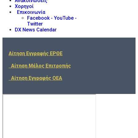
Ανακοινώσεις
Χορηγοί
Επικοινωνία
Facebook - YouTube -
Twitter
DX News Calendar
Αίτηση Εγγραφής ΕΡΘΕ
Αίτηση Μέλος Επιτροπής
Αίτηση Εγγραφής ΟΕΑ