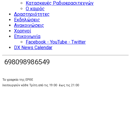
Κατασκευές Ραδιοερασιτεχνών
Ο καιρός
Δραστηριότητες
Εκδηλώσεις
Ανακοινώσεις
Χορηγοί
Επικοινωνία
Facebook - YouTube - Twitter
DX News Calendar
698098986549
Τα γραφεία της ΕΡΘΕ
λειτουργούν κάθε Τρίτη από τις 19:00 έως τις 21:00