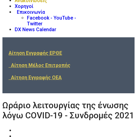
Ανακοινώσεις
Χορηγοί
Επικοινωνία
Facebook - YouTube -
Twitter
DX News Calendar
Αίτηση Εγγραφής ΕΡΘΕ
Αίτηση Μέλος Επιτροπής
Αίτηση Εγγραφής ΟΕΑ
Ωράριο λειτουργίας της ένωσης
λόγω COVID-19 - Συνδρομές 2021