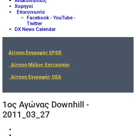
Ανακοινώσεις
Χορηγοί
Επικοινωνία
Facebook - YouTube -
Twitter
DX News Calendar
Αίτηση Εγγραφής ΕΡΘΕ
Αίτηση Μέλος Επιτροπής
Αίτηση Εγγραφής ΟΕΑ
1ος Αγώνας Downhill -
2011_03_27