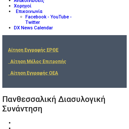
Ανακοινώσεις
Χορηγοί
Επικοινωνία
Facebook - YouTube -
Twitter
DX News Calendar
Αίτηση Εγγραφής ΕΡΘΕ
Αίτηση Μέλος Επιτροπής
Αίτηση Εγγραφής ΟΕΑ
Πανθεσσαλική Διασυλογική
Συνάντηση